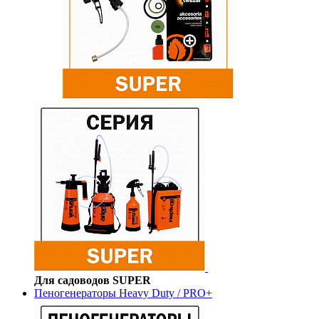
Для садоводов SUPER
Пеногенераторы Heavy Duty / PRO+