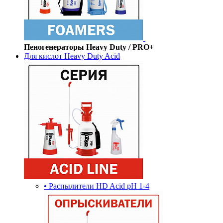
Пеногенераторы Heavy Duty / PRO+
Для кислот Heavy Duty Acid
• Распылители HD Acid pH 1-4