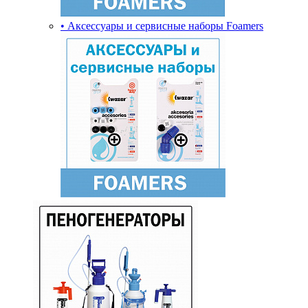
• Аксессуары и сервисные наборы Foamers