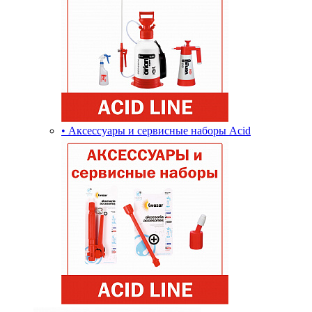
• Аксессуары и сервисные наборы Acid