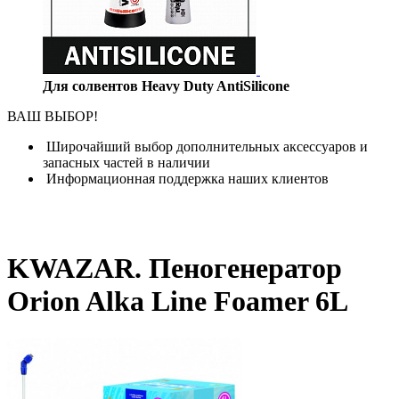
Для солвентов Heavy Duty AntiSilicone
ВАШ ВЫБОР!
Широчайший выбор дополнительных аксессуаров и
запасных частей в наличии
Информационная поддержка наших клиентов
KWAZAR. Пеногенератор
Orion Alka Line Foamer 6L