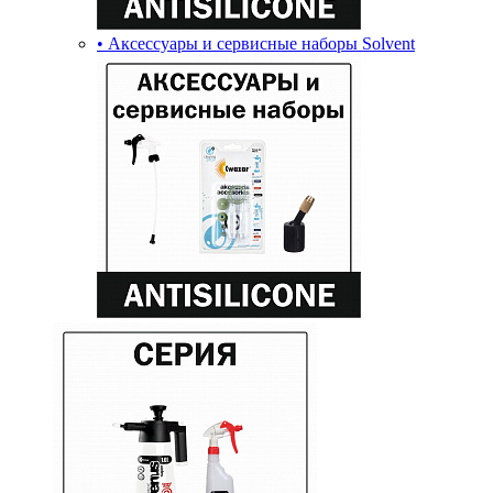
• Аксессуары и сервисные наборы Solvent