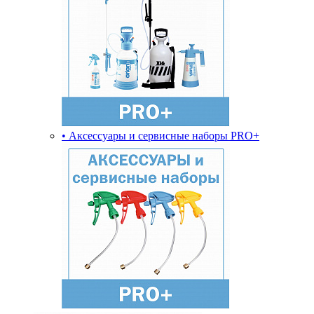
• Аксессуары и сервисные наборы PRO+