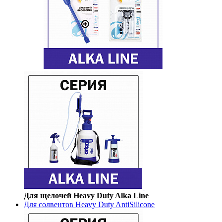
Для щелочей Heavy Duty Alka Line
Для солвентов Heavy Duty AntiSilicone