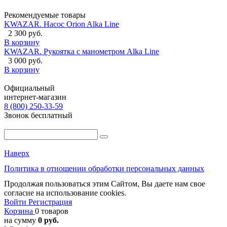
Рекомендуемые товары
KWAZAR. Насос Orion Alka Line
2 300 руб.
В корзину
KWAZAR. Рукоятка с манометром Alka Line
3 000 руб.
В корзину
Официальный
интернет-магазин
8 (800) 250-33-59
Звонок бесплатный
Наверх
Политика в отношении обработки персональных данных
Продолжая пользоваться этим Сайтом, Вы даете нам свое
согласие на использование cookies.
Войти
Регистрация
Корзина
0 товаров
на сумму
0 руб.