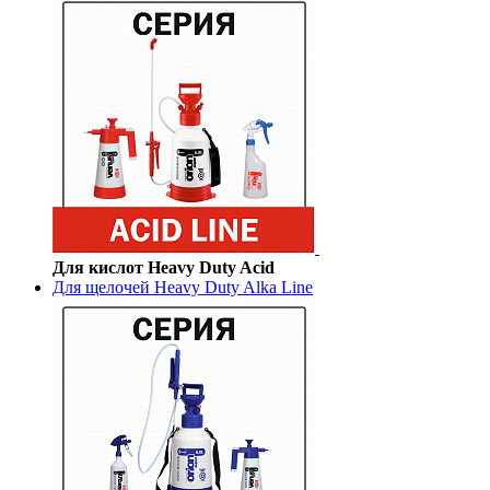
Для кислот Heavy Duty Acid
Для щелочей Heavy Duty Alka Line