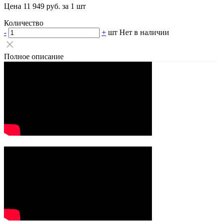
Цена 11 949 руб. за 1 шт
Количество
-
+
шт
Нет в наличии
Полное описание