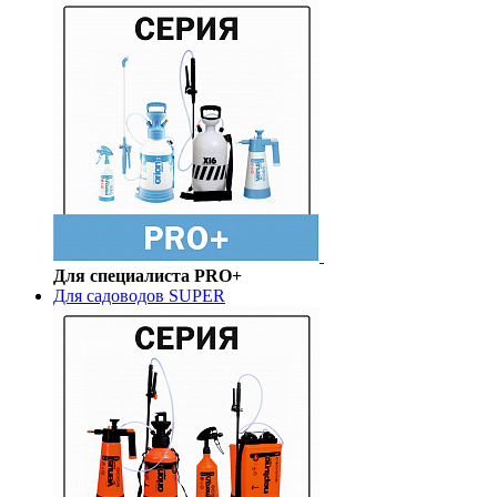
Для специалиста PRO+
Для садоводов SUPER