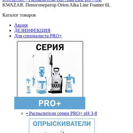
KWAZAR. Пеногенератор Orion Alka Line Foamer 6L
Каталог товаров
Акция
ДЕЗИНФЕКЦИЯ
Для специалиста PRO+
• Распылители серии PRO+ pH 3-8