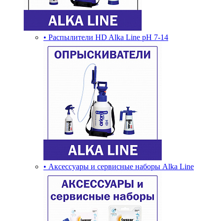
• Распылители HD Alka Line pH 7-14
• Аксессуары и сервисные наборы Alka Line