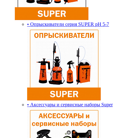
• Опрыскиватели серия SUPER pH 5-7
• Аксессуары и сервисные наборы Super