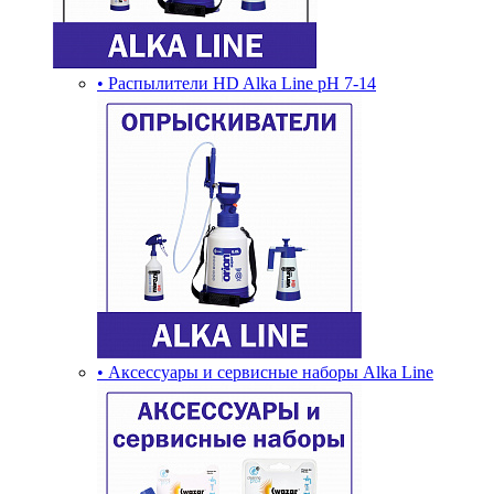
• Распылители HD Alka Line pH 7-14
• Аксессуары и сервисные наборы Alka Line