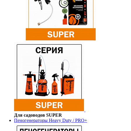
Для садоводов SUPER
Пеногенераторы Heavy Duty / PRO+