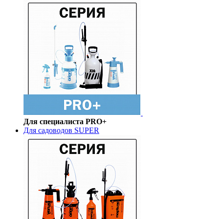
Для специалиста PRO+
Для садоводов SUPER