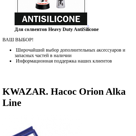
Для солвентов Heavy Duty AntiSilicone
ВАШ ВЫБОР!
Широчайший выбор дополнительных аксессуаров и
запасных частей в наличии
Информационная поддержка наших клиентов
KWAZAR. Насос Orion Alka
Line