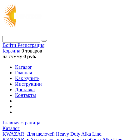
Войти
Регистрация
Корзина
0 товаров
на сумму
0 руб.
Каталог
Главная
Как купить
Инструкции
Доставка
Контакты
Главная страница
Каталог
KWAZAR. Для щелочей Heavy Duty Alka Line.
KWAZAR. • Аксессуары и сервисные наборы Alka Line.