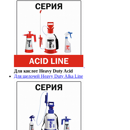
Для кислот Heavy Duty Acid
Для щелочей Heavy Duty Alka Line