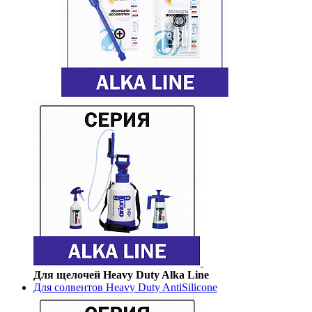
Для щелочей Heavy Duty Alka Line
Для солвентов Heavy Duty AntiSilicone