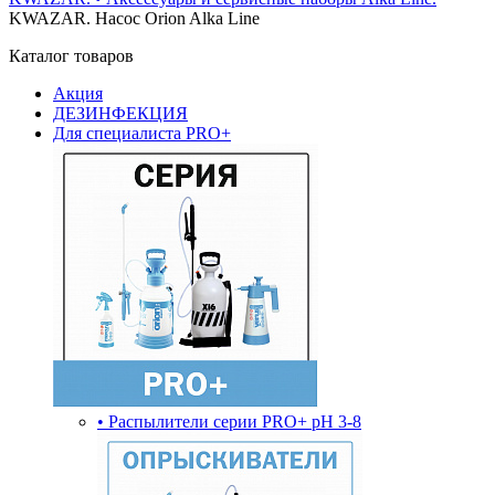
KWAZAR. Насос Orion Alka Line
Каталог товаров
Акция
ДЕЗИНФЕКЦИЯ
Для специалиста PRO+
• Распылители серии PRO+ pH 3-8