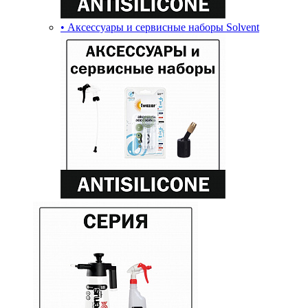
• Аксессуары и сервисные наборы Solvent