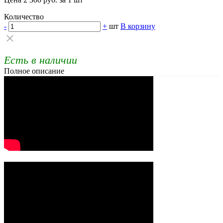
Количество
-
+
шт
В корзину
Есть в наличии
Полное описание