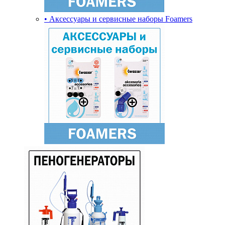
• Аксессуары и сервисные наборы Foamers