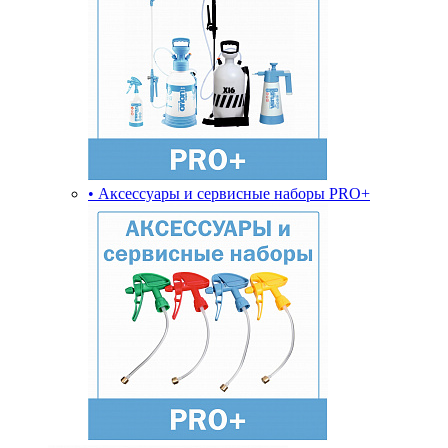
• Аксессуары и сервисные наборы PRO+