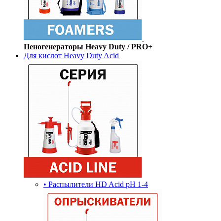
Пеногенераторы Heavy Duty / PRO+
Для кислот Heavy Duty Acid
• Распылители HD Acid pH 1-4