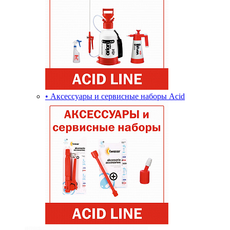
• Аксессуары и сервисные наборы Acid