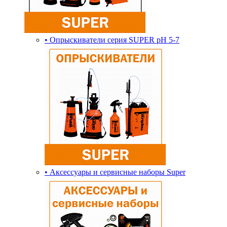
• Опрыскиватели серия SUPER pH 5-7
• Аксессуары и сервисные наборы Super