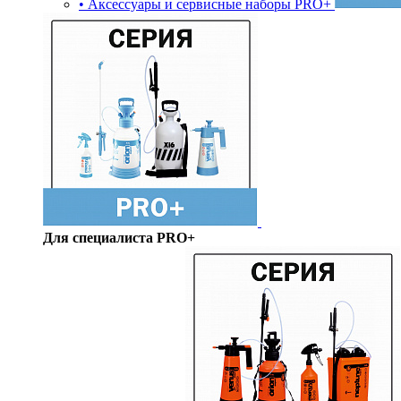
• Аксессуары и сервисные наборы PRO+
Для специалиста PRO+