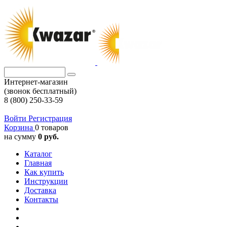
Интернет-магазин
(звонок бесплатный)
8 (800) 250-33-59
Войти
Регистрация
Корзина
0 товаров
на сумму
0 руб.
Каталог
Главная
Как купить
Инструкции
Доставка
Контакты