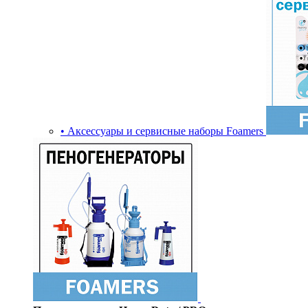
• Аксессуары и сервисные наборы Foamers