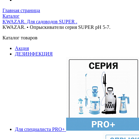
Главная страница
Каталог
KWAZAR. Для садоводов SUPER .
KWAZAR. • Опрыскиватели серия SUPER pH 5-7.
Каталог товаров
Акция
ДЕЗИНФЕКЦИЯ
Для специалиста PRO+