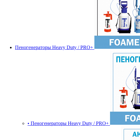
Пеногенераторы Heavy Duty / PRO+
• Пеногенераторы Heavy Duty / PRO+