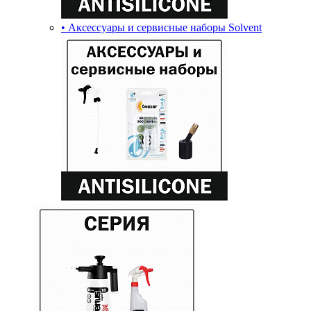
• Аксессуары и сервисные наборы Solvent