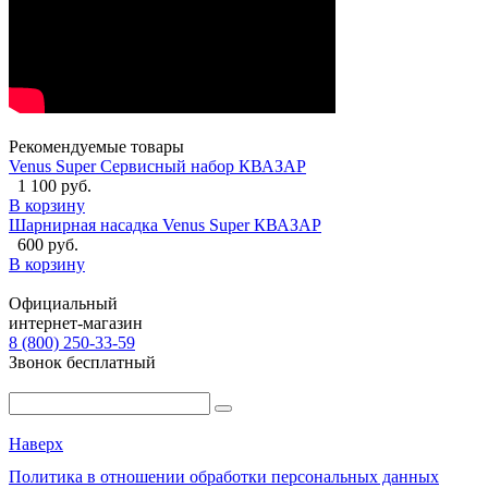
Рекомендуемые товары
Venus Super Сервисный набор КВАЗАР
1 100 руб.
В корзину
Шарнирная насадка Venus Super КВАЗАР
600 руб.
В корзину
Официальный
интернет-магазин
8 (800) 250-33-59
Звонок бесплатный
Наверх
Политика в отношении обработки персональных данных