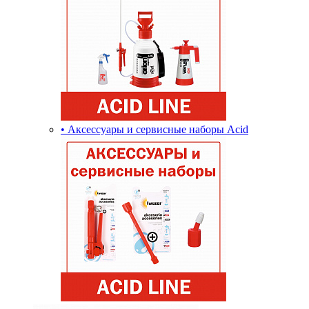
• Аксессуары и сервисные наборы Acid