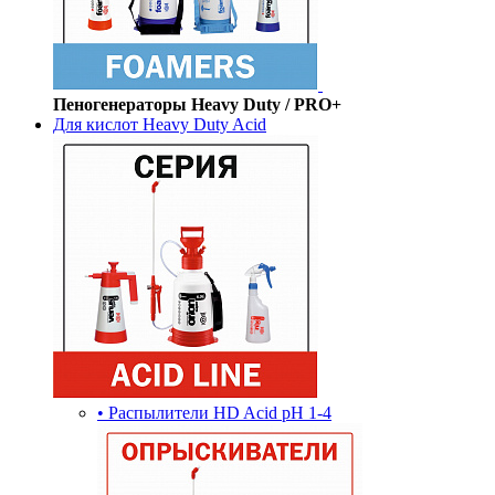
Пеногенераторы Heavy Duty / PRO+
Для кислот Heavy Duty Acid
• Распылители HD Acid pH 1-4