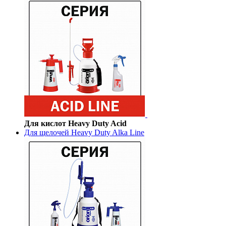
Для кислот Heavy Duty Acid
Для щелочей Heavy Duty Alka Line