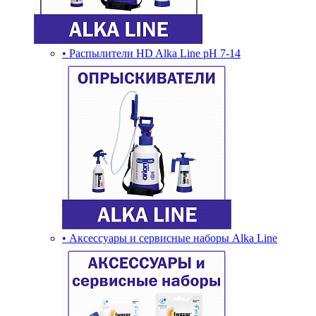
• Распылители HD Alka Line pH 7-14
• Аксессуары и сервисные наборы Alka Line