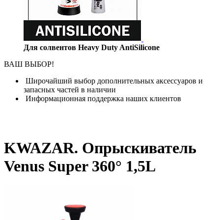
Для солвентов Heavy Duty AntiSilicone
ВАШ ВЫБОР!
Широчайший выбор дополнительных аксессуаров и
запасных частей в наличии
Информационная поддержка наших клиентов
KWAZAR. Опрыскиватель
Venus Super 360° 1,5L