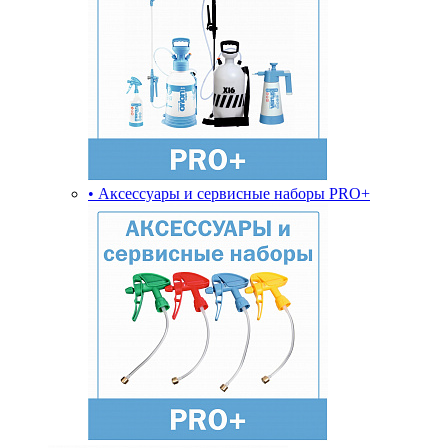
• Аксессуары и сервисные наборы PRO+