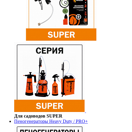
Для садоводов SUPER
Пеногенераторы Heavy Duty / PRO+