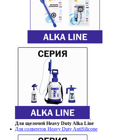
Для щелочей Heavy Duty Alka Line
Для солвентов Heavy Duty AntiSilicone