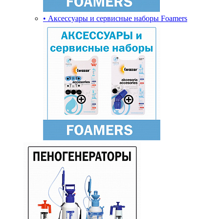
• Аксессуары и сервисные наборы Foamers