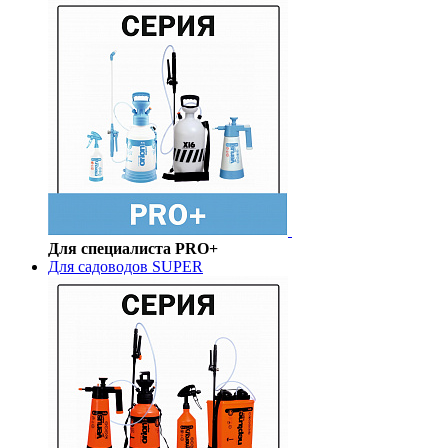
Для специалиста PRO+
Для садоводов SUPER