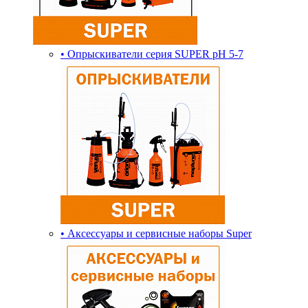
• Опрыскиватели серия SUPER pH 5-7
• Аксессуары и сервисные наборы Super