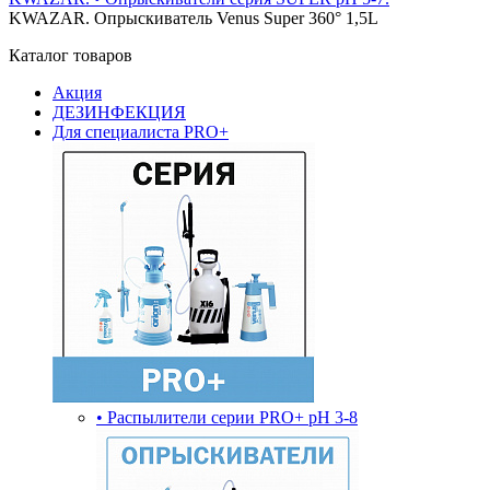
KWAZAR. Опрыскиватель Venus Super 360° 1,5L
Каталог товаров
Акция
ДЕЗИНФЕКЦИЯ
Для специалиста PRO+
• Распылители серии PRO+ pH 3-8