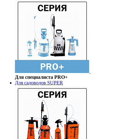
Для специалиста PRO+
Для садоводов SUPER