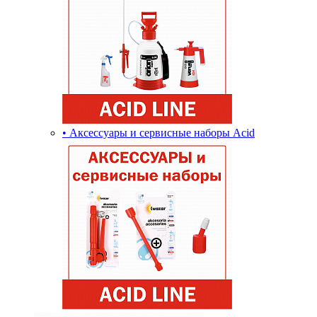
• Аксессуары и сервисные наборы Acid