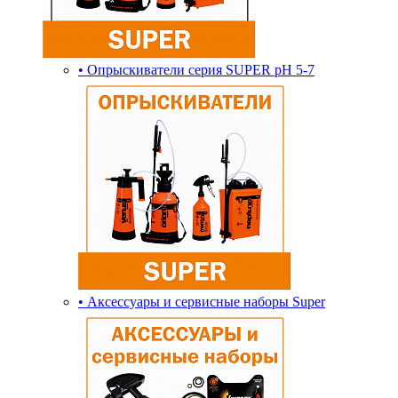
• Опрыскиватели серия SUPER pH 5-7
• Аксессуары и сервисные наборы Super