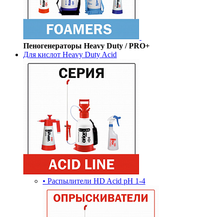
Пеногенераторы Heavy Duty / PRO+
Для кислот Heavy Duty Acid
• Распылители HD Acid pH 1-4