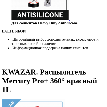
Для солвентов Heavy Duty AntiSilicone
ВАШ ВЫБОР!
Широчайший выбор дополнительных аксессуаров и
запасных частей в наличии
Информационная поддержка наших клиентов
KWAZAR. Распылитель
Mercury Pro+ 360° красный
1L