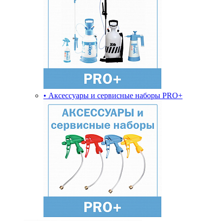
• Аксессуары и сервисные наборы PRO+