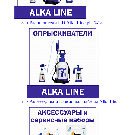
• Распылители HD Alka Line pH 7-14
• Аксессуары и сервисные наборы Alka Line