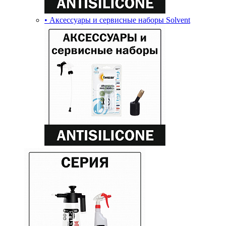
• Аксессуары и сервисные наборы Solvent