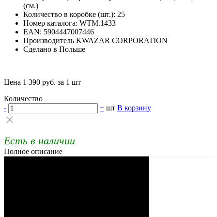
(см.)
Количество в коробке (шт.): 25
Номер каталога: WTM.1433
EAN: 5904447007446
Производитель KWAZAR CORPORATION
Сделано в Польше
Цена 1 390 руб. за 1 шт
Количество
-
+
шт
В корзину
Есть в наличии
Полное описание