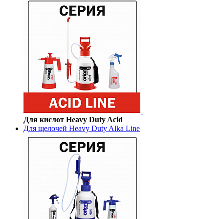
Для кислот Heavy Duty Acid
Для щелочей Heavy Duty Alka Line