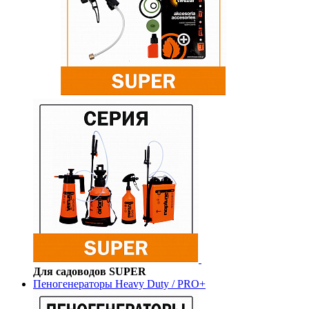
Для садоводов SUPER
Пеногенераторы Heavy Duty / PRO+