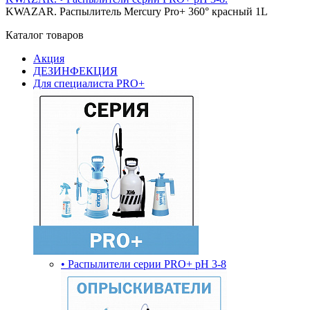
KWAZAR. Распылитель Mercury Pro+ 360° красный 1L
Каталог товаров
Акция
ДЕЗИНФЕКЦИЯ
Для специалиста PRO+
• Распылители серии PRO+ pH 3-8