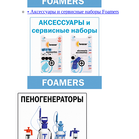
• Аксессуары и сервисные наборы Foamers