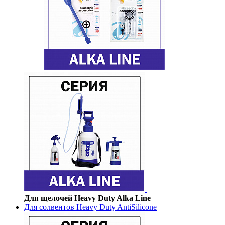
Для щелочей Heavy Duty Alka Line
Для солвентов Heavy Duty AntiSilicone