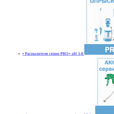
• Распылители серии PRO+ pH 3-8