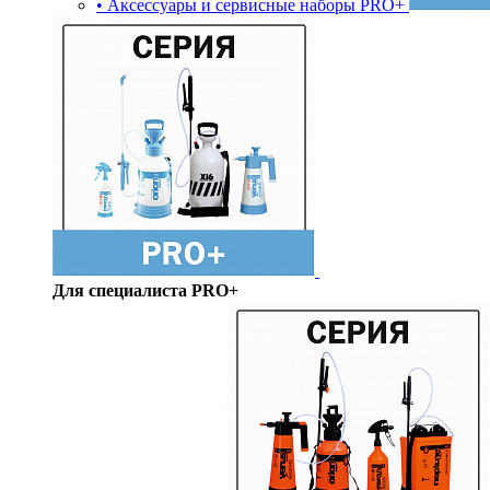
• Аксессуары и сервисные наборы PRO+
Для специалиста PRO+