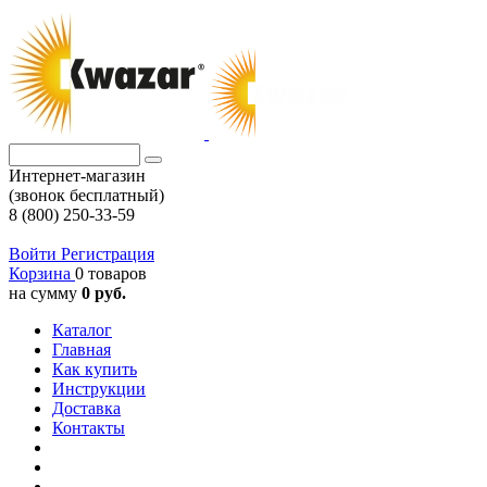
Интернет-магазин
(звонок бесплатный)
8 (800) 250-33-59
Войти
Регистрация
Корзина
0 товаров
на сумму
0 руб.
Каталог
Главная
Как купить
Инструкции
Доставка
Контакты