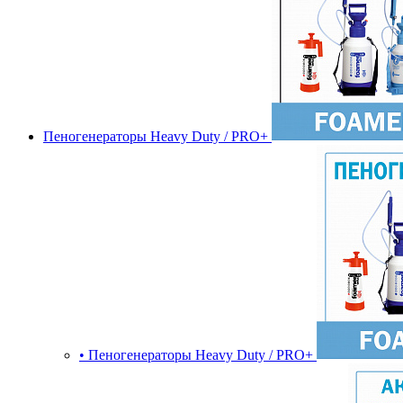
Пеногенераторы Heavy Duty / PRO+
• Пеногенераторы Heavy Duty / PRO+