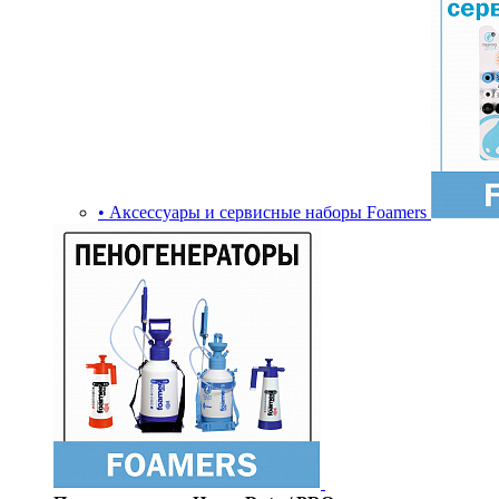
• Аксессуары и сервисные наборы Foamers