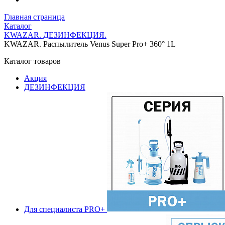
Главная страница
Каталог
KWAZAR. ДЕЗИНФЕКЦИЯ.
KWAZAR. Распылитель Venus Super Pro+ 360° 1L
Каталог товаров
Акция
ДЕЗИНФЕКЦИЯ
Для специалиста PRO+