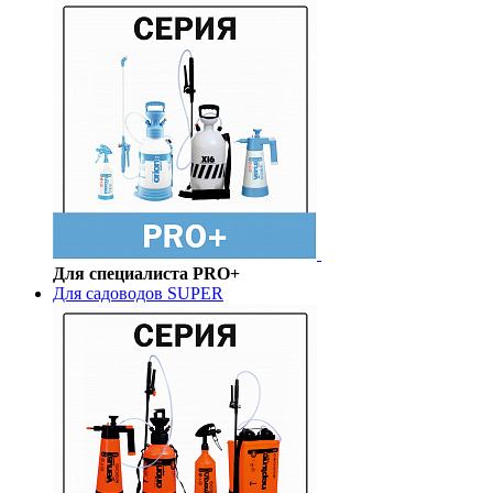
Для специалиста PRO+
Для садоводов SUPER