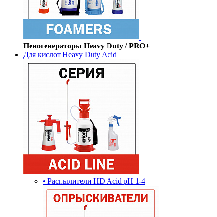
Пеногенераторы Heavy Duty / PRO+
Для кислот Heavy Duty Acid
• Распылители HD Acid pH 1-4