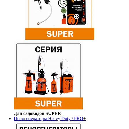
Для садоводов SUPER
Пеногенераторы Heavy Duty / PRO+