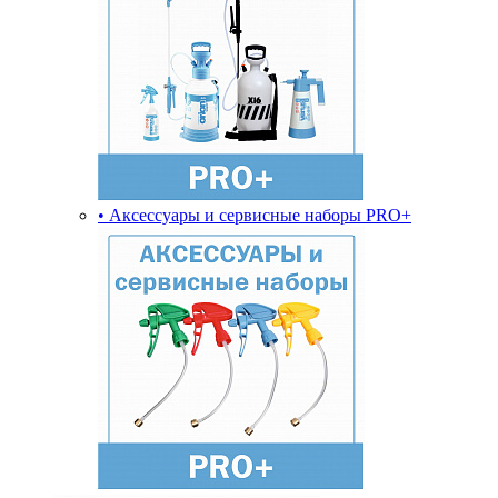
• Аксессуары и сервисные наборы PRO+