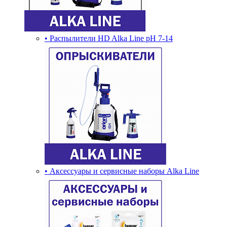
• Распылители HD Alka Line pH 7-14
• Аксессуары и сервисные наборы Alka Line