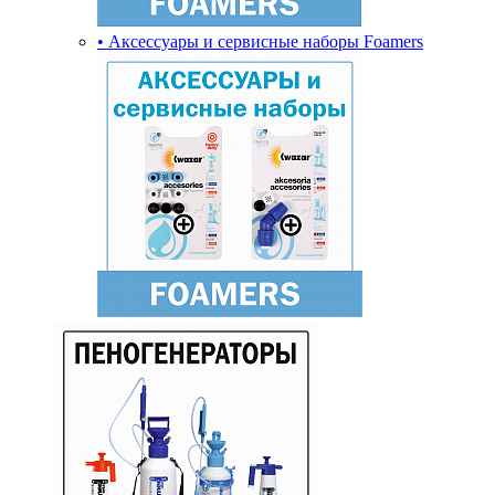
• Аксессуары и сервисные наборы Foamers