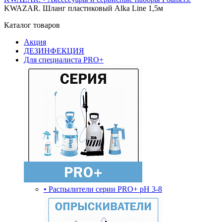
KWAZAR. Шланг пластиковый Alka Line 1,5м
Каталог товаров
Акция
ДЕЗИНФЕКЦИЯ
Для специалиста PRO+
• Распылители серии PRO+ pH 3-8