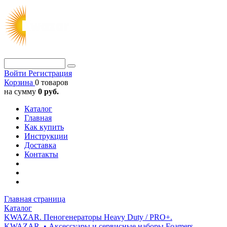
Войти
Регистрация
Корзина
0 товаров
на сумму
0 руб.
Каталог
Главная
Как купить
Инструкции
Доставка
Контакты
Главная страница
Каталог
KWAZAR. Пеногенераторы Heavy Duty / PRO+.
KWAZAR. • Аксессуары и сервисные наборы Foamers.