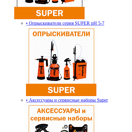
• Опрыскиватели серия SUPER pH 5-7
• Аксессуары и сервисные наборы Super