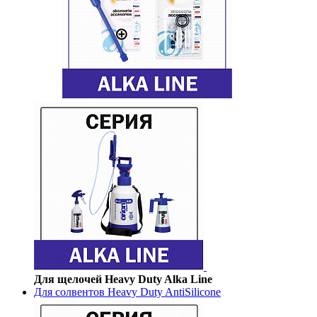
Для щелочей Heavy Duty Alka Line
Для солвентов Heavy Duty AntiSilicone