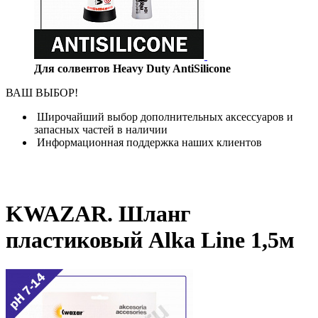
Для солвентов Heavy Duty AntiSilicone
ВАШ ВЫБОР!
Широчайший выбор дополнительных аксессуаров и
запасных частей в наличии
Информационная поддержка наших клиентов
KWAZAR. Шланг
пластиковый Alka Line 1,5м