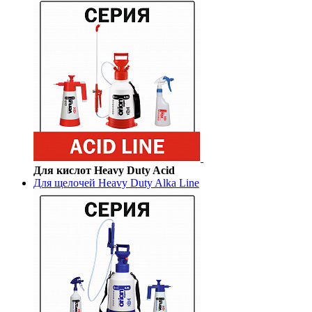
Для кислот Heavy Duty Acid
Для щелочей Heavy Duty Alka Line