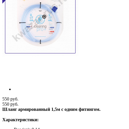
550 руб.
550 руб.
Шланг армированный 1,5м с одним фитингом.
Характеристики: