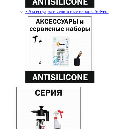
• Аксессуары и сервисные наборы Solvent