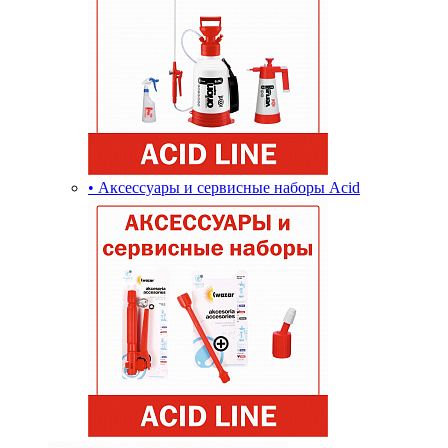
• Аксессуары и сервисные наборы Acid