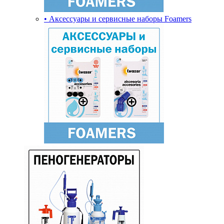
• Аксессуары и сервисные наборы Foamers