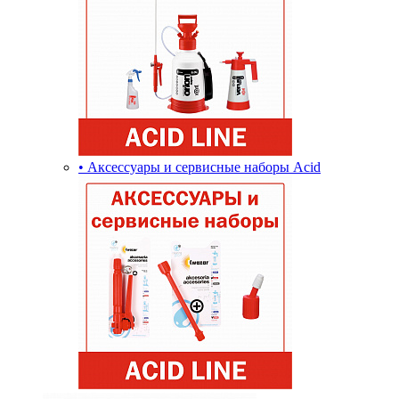
• Аксессуары и сервисные наборы Acid