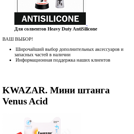
Для солвентов Heavy Duty AntiSilicone
ВАШ ВЫБОР!
Широчайший выбор дополнительных аксессуаров и
запасных частей в наличии
Информационная поддержка наших клиентов
KWAZAR. Мини штанга
Venus Acid