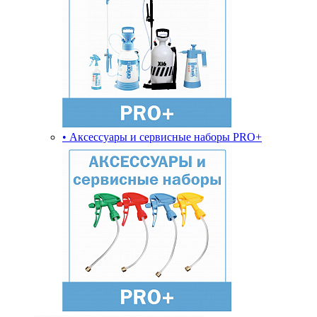
• Аксессуары и сервисные наборы PRO+