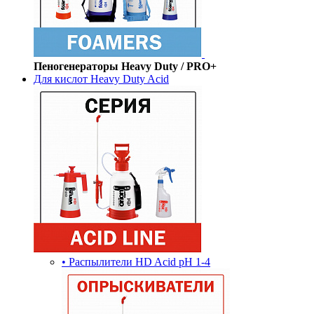
Пеногенераторы Heavy Duty / PRO+
Для кислот Heavy Duty Acid
• Распылители HD Acid pH 1-4