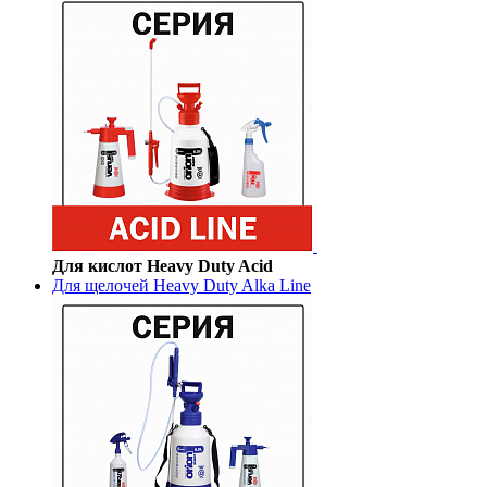
Для кислот Heavy Duty Acid
Для щелочей Heavy Duty Alka Line