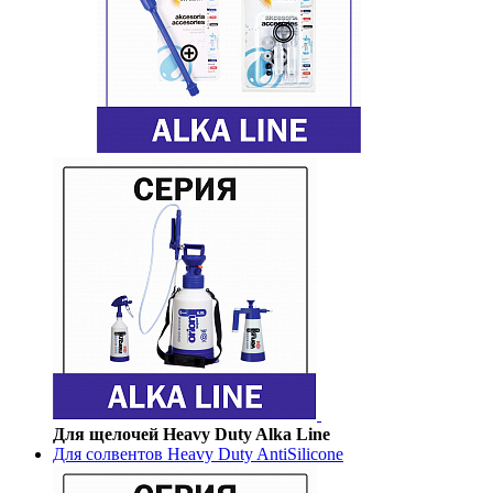
Для щелочей Heavy Duty Alka Line
Для солвентов Heavy Duty AntiSilicone