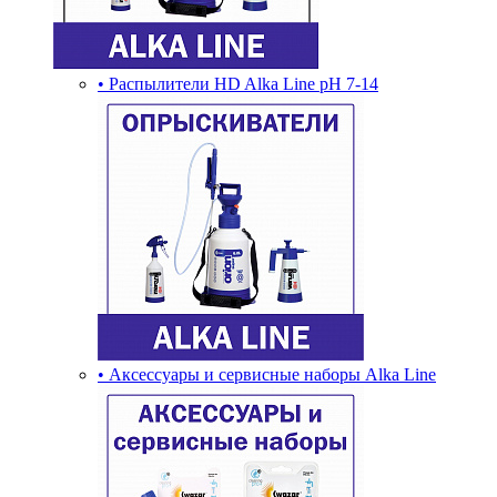
• Распылители HD Alka Line pH 7-14
• Аксессуары и сервисные наборы Alka Line