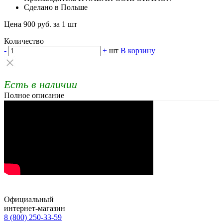
Сделано в Польше
Цена 900 руб. за 1 шт
Количество
-
+
шт
В корзину
Есть в наличии
Полное описание
Официальный
интернет-магазин
8 (800) 250-33-59