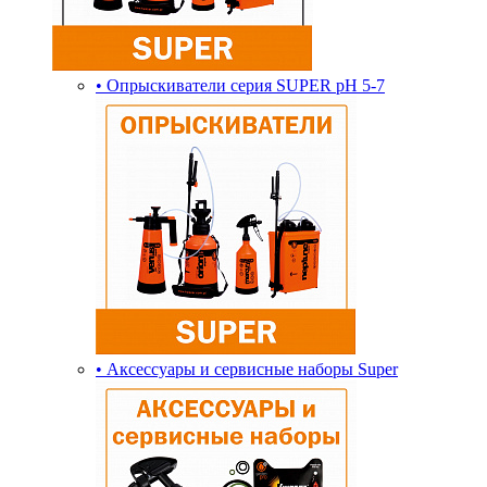
• Опрыскиватели серия SUPER pH 5-7
• Аксессуары и сервисные наборы Super