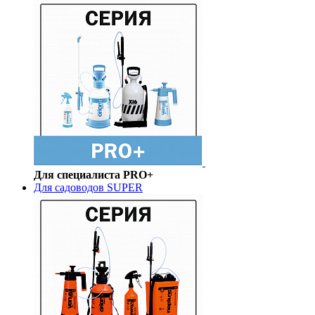
Для специалиста PRO+
Для садоводов SUPER