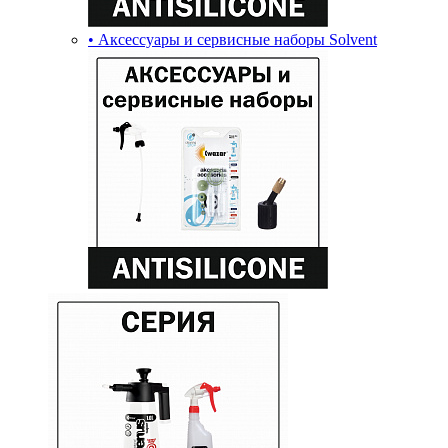
• Аксессуары и сервисные наборы Solvent