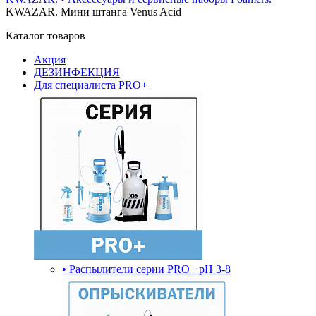
KWAZAR. Мини штанга Venus Acid
Каталог товаров
Акция
ДЕЗИНФЕКЦИЯ
Для специалиста PRO+
• Распылители серии PRO+ pH 3-8