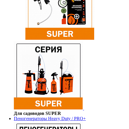
Для садоводов SUPER
Пеногенераторы Heavy Duty / PRO+