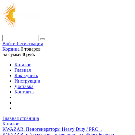
Войти
Регистрация
Корзина
0 товаров
на сумму
0 руб.
Каталог
Главная
Как купить
Инструкции
Доставка
Контакты
Главная страница
Каталог
KWAZAR. Пеногенераторы Heavy Duty / PRO+.
KWAZAR. • Аксессуары и сервисные наборы Foamers.