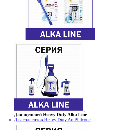
Для щелочей Heavy Duty Alka Line
Для солвентов Heavy Duty AntiSilicone