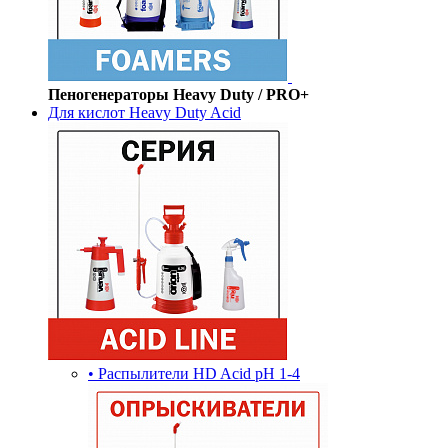
Пеногенераторы Heavy Duty / PRO+
Для кислот Heavy Duty Acid
• Распылители HD Acid pH 1-4