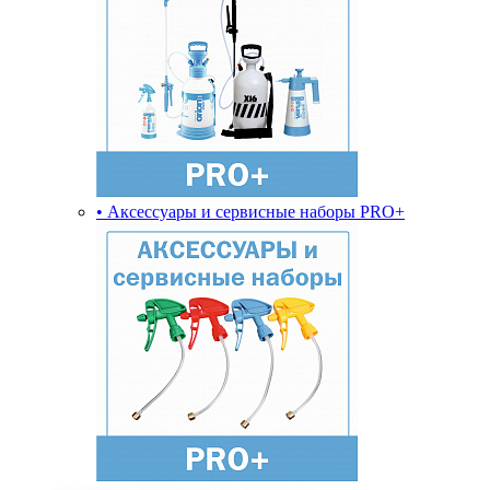
• Аксессуары и сервисные наборы PRO+