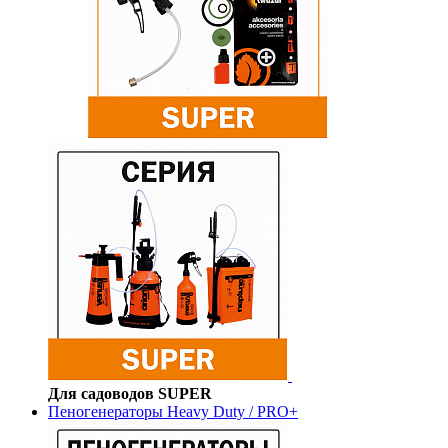
Для садоводов SUPER
Пеногенераторы Heavy Duty / PRO+