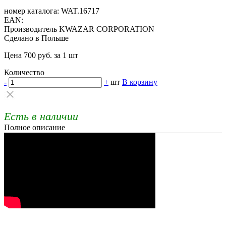
номер каталога: WAT.16717
EAN:
Производитель KWAZAR CORPORATION
Сделано в Польше
Цена 700 руб. за 1 шт
Количество
-
+
шт
В корзину
Есть в наличии
Полное описание