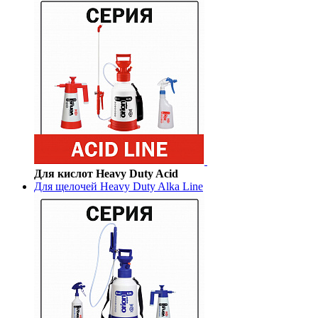
Для кислот Heavy Duty Acid
Для щелочей Heavy Duty Alka Line