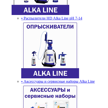
• Распылители HD Alka Line pH 7-14
• Аксессуары и сервисные наборы Alka Line