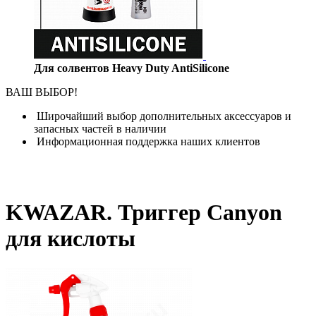
Для солвентов Heavy Duty AntiSilicone
ВАШ ВЫБОР!
Широчайший выбор дополнительных аксессуаров и
запасных частей в наличии
Информационная поддержка наших клиентов
KWAZAR. Триггер Canyon
для кислоты