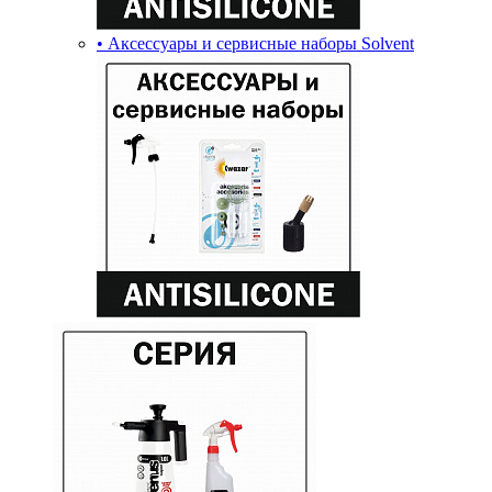
• Аксессуары и сервисные наборы Solvent