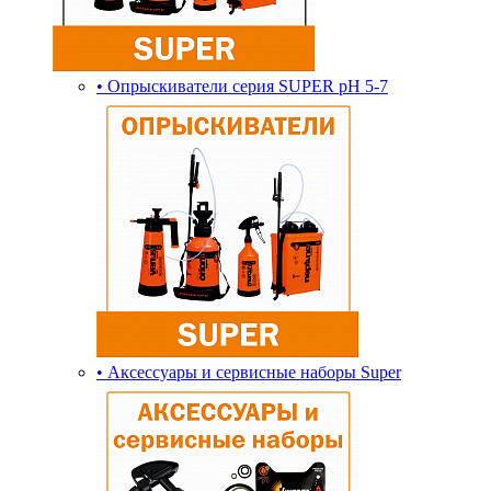
• Опрыскиватели серия SUPER pH 5-7
• Аксессуары и сервисные наборы Super