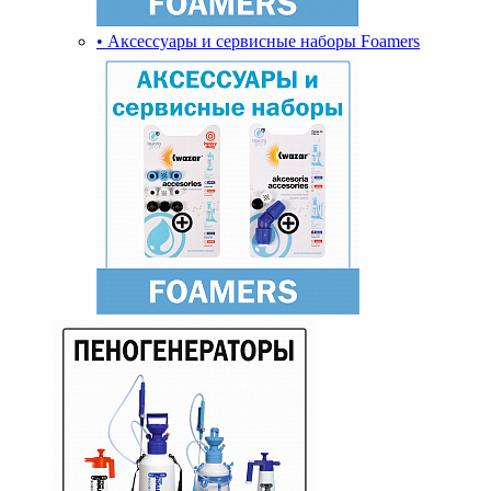
• Аксессуары и сервисные наборы Foamers