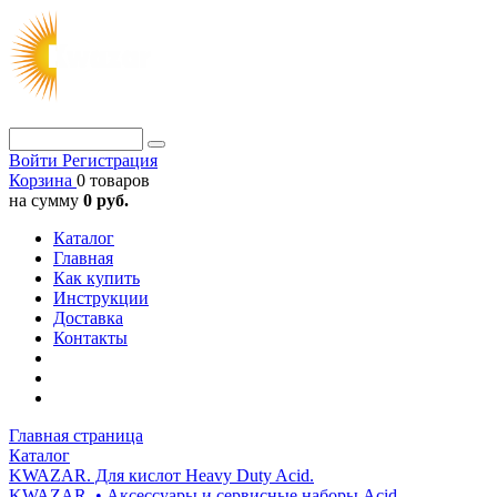
Войти
Регистрация
Корзина
0 товаров
на сумму
0 руб.
Каталог
Главная
Как купить
Инструкции
Доставка
Контакты
Главная страница
Каталог
KWAZAR. Для кислот Heavy Duty Acid.
KWAZAR. • Аксессуары и сервисные наборы Acid.