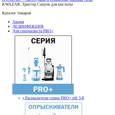
KWAZAR. Триггер Canyon для кислоты
Каталог товаров
Акция
ДЕЗИНФЕКЦИЯ
Для специалиста PRO+
• Распылители серии PRO+ pH 3-8