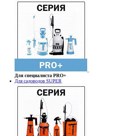
Для специалиста PRO+
Для садоводов SUPER