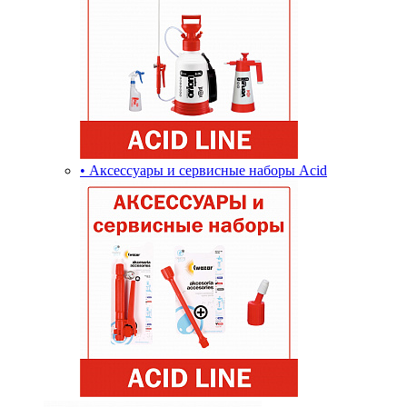
• Аксессуары и сервисные наборы Acid