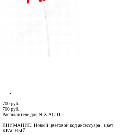
700 руб.
700 руб.
Распылитель для NIX ACID.
ВНИМАНИЕ! Новый цветовой код аксессуара - цвет
КРАСНЫЙ.