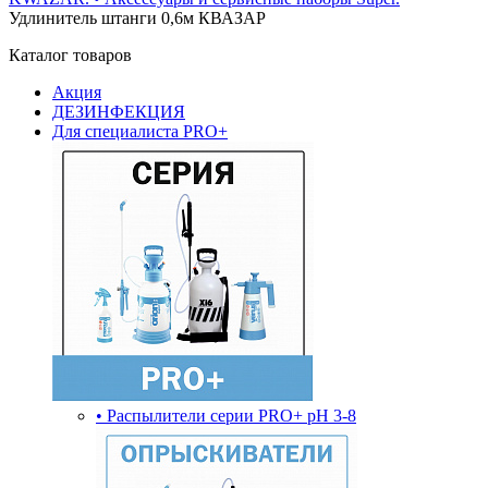
Удлинитель штанги 0,6м КВАЗАР
Каталог товаров
Акция
ДЕЗИНФЕКЦИЯ
Для специалиста PRO+
• Распылители серии PRO+ pH 3-8