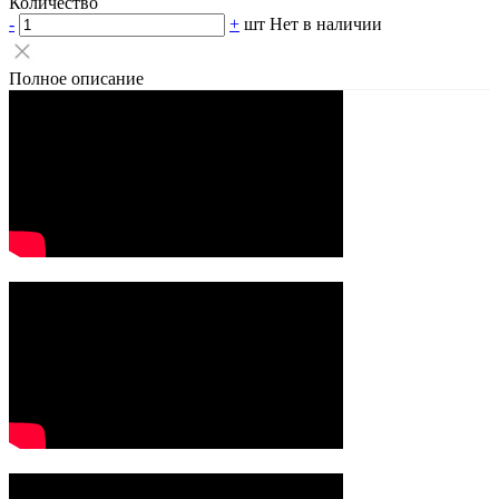
Количество
-
+
шт
Нет в наличии
Полное описание