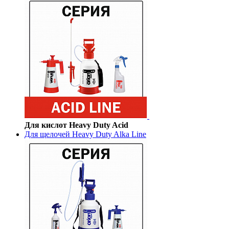
Для кислот Heavy Duty Acid
Для щелочей Heavy Duty Alka Line