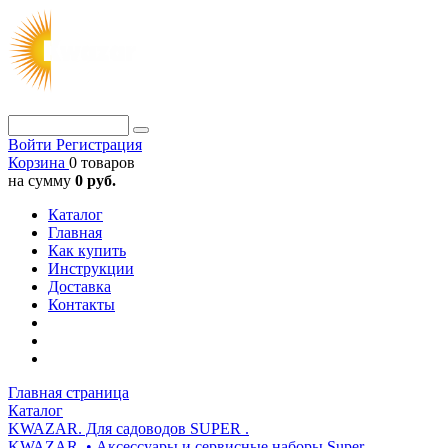
Войти
Регистрация
Корзина
0 товаров
на сумму
0 руб.
Каталог
Главная
Как купить
Инструкции
Доставка
Контакты
Главная страница
Каталог
KWAZAR. Для садоводов SUPER .
KWAZAR. • Аксессуары и сервисные наборы Super.