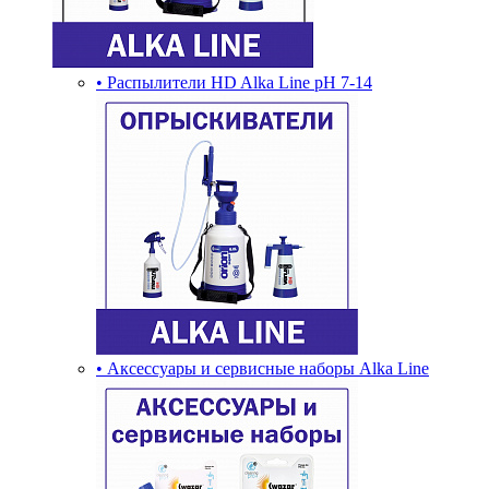
• Распылители HD Alka Line pH 7-14
• Аксессуары и сервисные наборы Alka Line