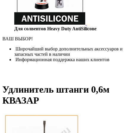
Для солвентов Heavy Duty AntiSilicone
ВАШ ВЫБОР!
Широчайший выбор дополнительных аксессуаров и
запасных частей в наличии
Информационная поддержка наших клиентов
Удлинитель штанги 0,6м
КВАЗАР