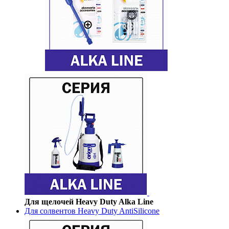
Для щелочей Heavy Duty Alka Line
Для солвентов Heavy Duty AntiSilicone