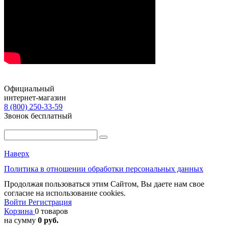
Официальный
интернет-магазин
8 (800) 250-33-59
Звонок бесплатный
Наверх
Политика в отношении обработки персональных данных
Продолжая пользоваться этим Сайтом, Вы даете нам свое
согласие на использование cookies.
Войти
Регистрация
Корзина
0 товаров
на сумму
0 руб.