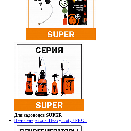
Для садоводов SUPER
Пеногенераторы Heavy Duty / PRO+