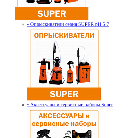
• Опрыскиватели серия SUPER pH 5-7
• Аксессуары и сервисные наборы Super