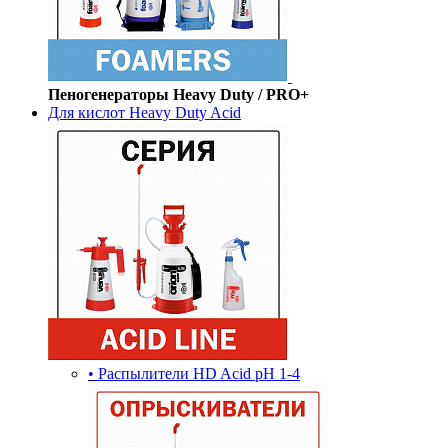
Пеногенераторы Heavy Duty / PRO+
Для кислот Heavy Duty Acid
• Распылители HD Acid pH 1-4