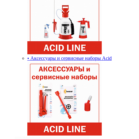
• Аксессуары и сервисные наборы Acid