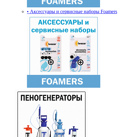
• Аксессуары и сервисные наборы Foamers