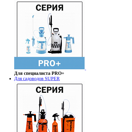
Для специалиста PRO+
Для садоводов SUPER