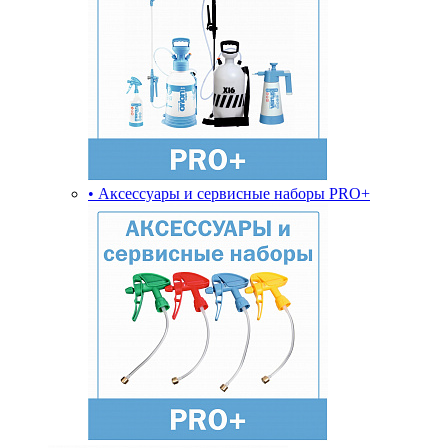
• Аксессуары и сервисные наборы PRO+