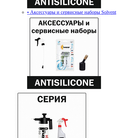
• Аксессуары и сервисные наборы Solvent