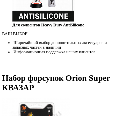
Для солвентов Heavy Duty AntiSilicone
ВАШ ВЫБОР!
Широчайший выбор дополнительных аксессуаров и
запасных частей в наличии
Информационная поддержка наших клиентов
Набор форсунок Orion Super
КВАЗАР