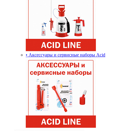
• Аксессуары и сервисные наборы Acid