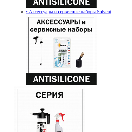
• Аксессуары и сервисные наборы Solvent