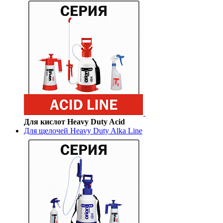
Для кислот Heavy Duty Acid
Для щелочей Heavy Duty Alka Line