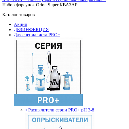
Набор форсунок Orion Super КВАЗАР
Каталог товаров
Акция
ДЕЗИНФЕКЦИЯ
Для специалиста PRO+
• Распылители серии PRO+ pH 3-8