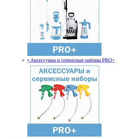
• Аксессуары и сервисные наборы PRO+