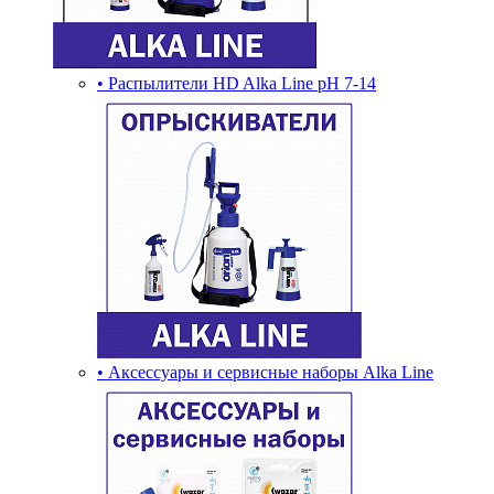
• Распылители HD Alka Line pH 7-14
• Аксессуары и сервисные наборы Alka Line