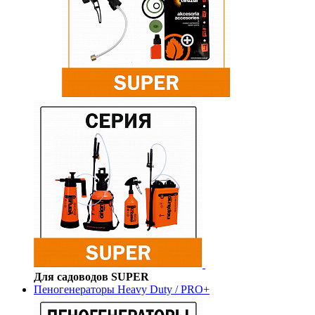
Для садоводов SUPER
Пеногенераторы Heavy Duty / PRO+