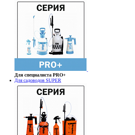
Для специалиста PRO+
Для садоводов SUPER