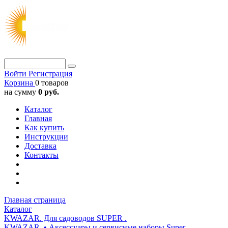
Войти
Регистрация
Корзина
0 товаров
на сумму
0 руб.
Каталог
Главная
Как купить
Инструкции
Доставка
Контакты
Главная страница
Каталог
KWAZAR. Для садоводов SUPER .
KWAZAR. • Аксессуары и сервисные наборы Super.