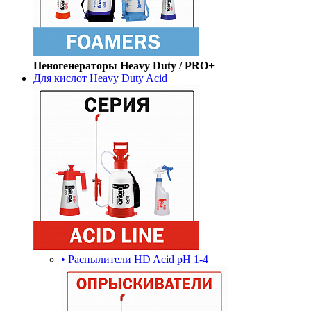
Пеногенераторы Heavy Duty / PRO+
Для кислот Heavy Duty Acid
• Распылители HD Acid pH 1-4