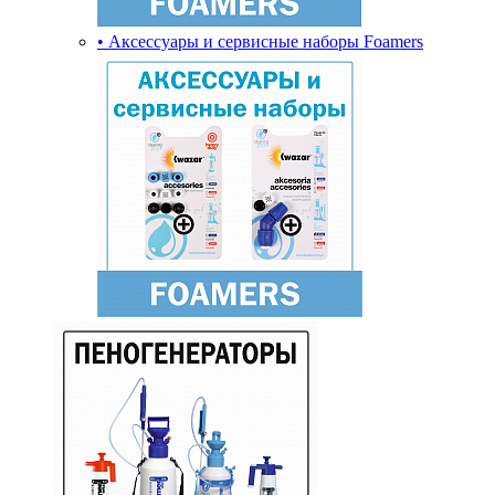
• Аксессуары и сервисные наборы Foamers