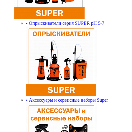
• Опрыскиватели серия SUPER pH 5-7
• Аксессуары и сервисные наборы Super