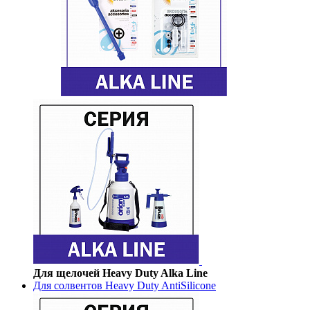
Для щелочей Heavy Duty Alka Line
Для солвентов Heavy Duty AntiSilicone